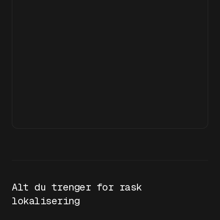
Alt du trenger for rask
lokalisering