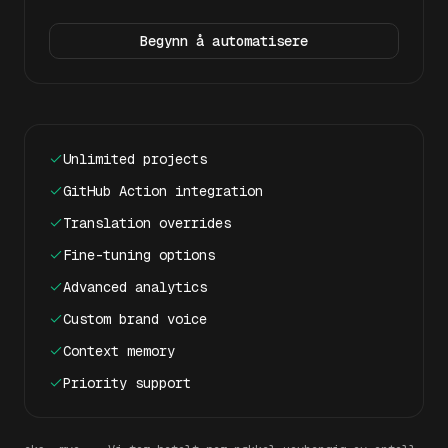
Begynn å automatisere
Unlimited projects
GitHub Action integration
Translation overrides
Fine-tuning options
Advanced analytics
Custom brand voice
Context memory
Priority support